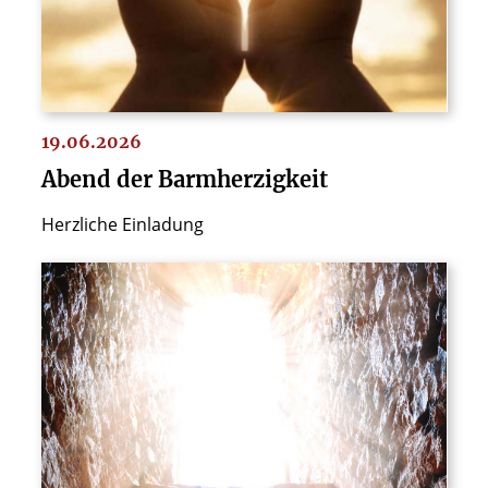
19.06.2026
Abend der Barmherzigkeit
Herzliche Einladung