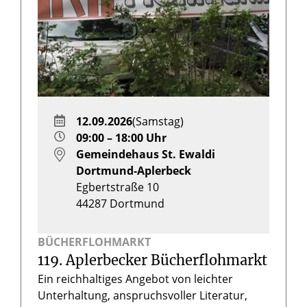
12.09.2026
(Samstag)
09:00 – 18:00 Uhr
Gemeindehaus St. Ewaldi
Dortmund-Aplerbeck
Egbertstraße 10
44287
Dortmund
BÜCHERFLOHMARKT
119. Aplerbecker Bücherflohmarkt
Ein reichhaltiges Angebot von leichter
Unterhaltung, anspruchsvoller Literatur,