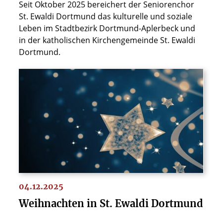
Seit Oktober 2025 bereichert der Seniorenchor
St. Ewaldi Dortmund das kulturelle und soziale
Leben im Stadtbezirk Dortmund-Aplerbeck und
in der katholischen Kirchengemeinde St. Ewaldi
Dortmund.
04.12.2025
Weihnachten in St. Ewaldi Dortmund