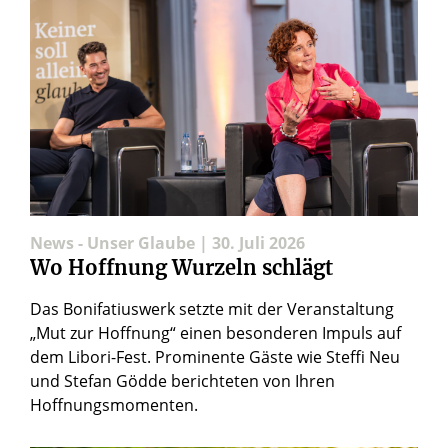
News - Unser Glaube | 30. Juli 2026
Wo Hoffnung Wurzeln schlägt
Das Bonifatiuswerk setzte mit der Veranstaltung
„Mut zur Hoffnung“ einen besonderen Impuls auf
dem Libori-Fest. Prominente Gäste wie Steffi Neu
und Stefan Gödde berichteten von Ihren
Hoffnungsmomenten.