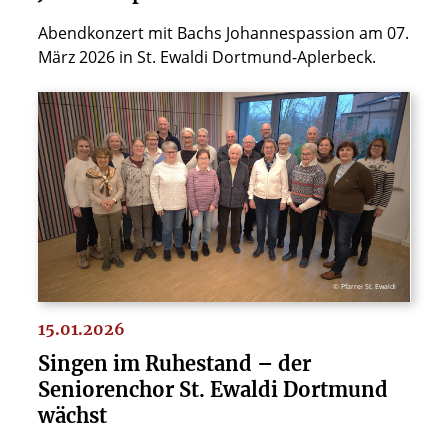
Abendkonzert mit Bachs Johannespassion am 07.
März 2026 in St. Ewaldi Dortmund-Aplerbeck.
© Pfarrei St. Ewaldi
15.01.2026
Singen im Ruhestand – der
Seniorenchor St. Ewaldi Dortmund
wächst