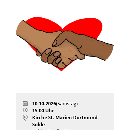
10.10.2026
(Samstag)
15:00 Uhr
Kirche St. Marien Dortmund-
Sölde