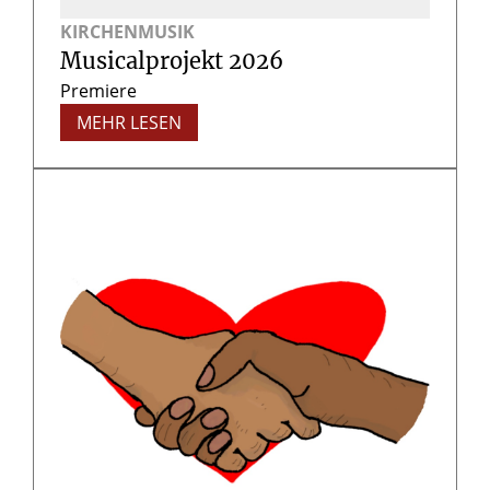
KIRCHENMUSIK
Musicalprojekt 2026
Premiere
MEHR LESEN