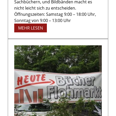
Sachbüchern, und Bildbänden macht es
nicht leicht sich zu entscheiden.
Öffnungszeiten: Samstag 9:00 – 18:00 Uhr,
Sonntag von 9:00 – 13:00 Uhr
MEHR LESEN