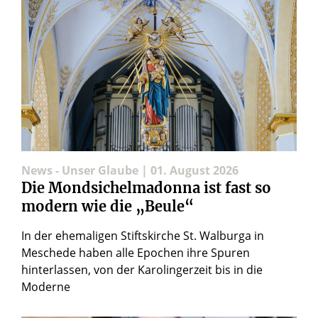
News - Unser Glaube | 01. August 2026
Die Mondsichelmadonna ist fast so
modern wie die „Beule“
In der ehemaligen Stiftskirche St. Walburga in
Meschede haben alle Epochen ihre Spuren
hinterlassen, von der Karolingerzeit bis in die
Moderne