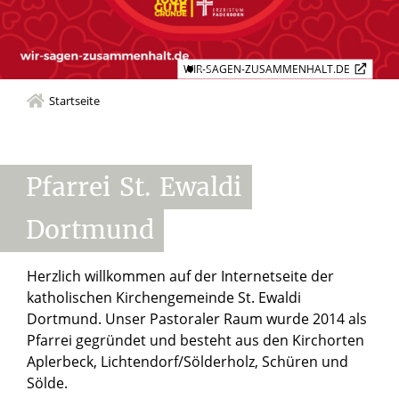
Startseite
Pfarrei
St.
Ewaldi
Dortmund
Herzlich willkommen auf der Internetseite der
katholischen Kirchengemeinde St. Ewaldi
Dortmund. Unser Pastoraler Raum wurde 2014 als
Pfarrei gegründet und besteht aus den Kirchorten
Aplerbeck, Lichtendorf/Sölderholz, Schüren und
Sölde.