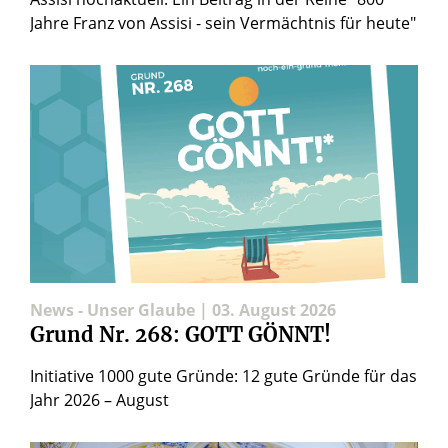
Jahre Franz von Assisi - sein Vermächtnis für heute"
News - Unser Glaube | 03. August 2026
Grund Nr. 268: GOTT GÖNNT!
Initiative 1000 gute Gründe: 12 gute Gründe für das
Jahr 2026 – August