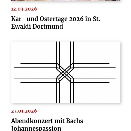
12.03.2026
Kar- und Ostertage 2026 in St.
Ewaldi Dortmund
23.01.2026
Abendkonzert mit Bachs
Johannespassion