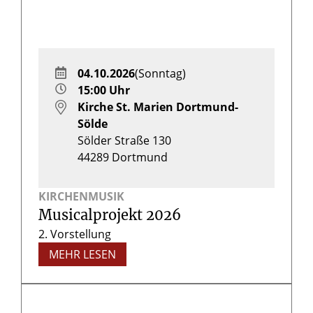
04.10.2026
(Sonntag)
15:00 Uhr
Kirche St. Marien Dortmund-
Sölde
Sölder Straße 130
44289
Dortmund
KIRCHENMUSIK
Musicalprojekt 2026
2. Vorstellung
MEHR LESEN