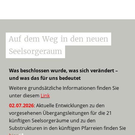
Auf
dem
Weg
in
den
neuen
Seelsorgeraum
Was beschlossen wurde, was sich verändert –
und was das für uns bedeutet
Weitere grundsätzliche Informationen finden Sie
unter diesem
Link
02.07.2026
: Aktuelle Entwicklungen zu den
vorgesehenen Übergangsleitungen für die 21
künftigen Seelsorgeräume und zu den
Substrukturen in den künftigen Pfarreien finden Sie