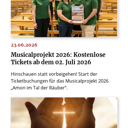
© Pfarrei St. Ewaldi Dortmund
23.06.2026
Musicalprojekt 2026: Kostenlose
Tickets ab dem 02. Juli 2026
Hinschauen statt vorbeigehen! Start der
Ticketbuchungen für das Musicalprojekt 2026
„Amon im Tal der Räuber“.