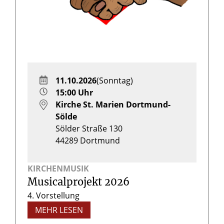
11.10.2026
(Sonntag)
15:00 Uhr
Kirche St. Marien Dortmund-
Sölde
Sölder Straße 130
44289
Dortmund
KIRCHENMUSIK
Musicalprojekt 2026
4. Vorstellung
MEHR LESEN