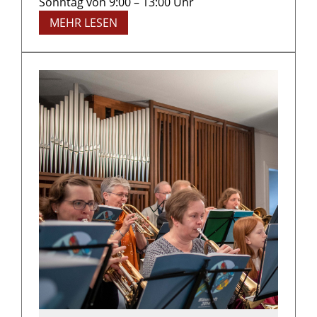
Sonntag von 9:00 – 13:00 Uhr
MEHR LESEN