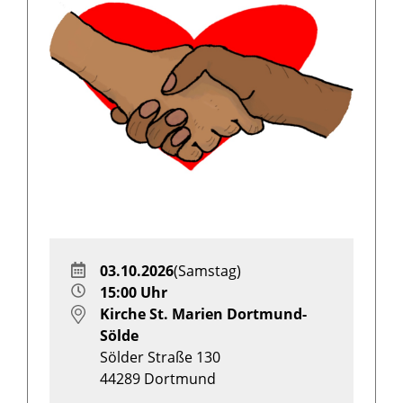
03.10.2026
(Samstag)
15:00 Uhr
Kirche St. Marien Dortmund-
Sölde
Sölder Straße 130
44289
Dortmund