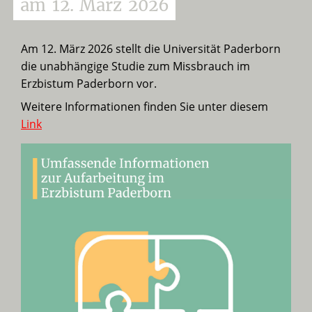
am
12.
März
2026
Am 12. März 2026 stellt die Universität Paderborn
die unabhängige Studie zum Missbrauch im
Erzbistum Paderborn vor.
Weitere Informationen finden Sie unter diesem
Link