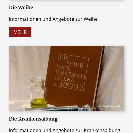
Die Weihe
Informationen und Angebote zur Weihe
MEHR
© St. Ewaldi Dortmund
Die Krankensalbung
Informationen und Angebote zur Krankensalbung