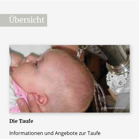
Übersicht
© St. Ewaldi Dortmund
Die Taufe
Informationen und Angebote zur Taufe