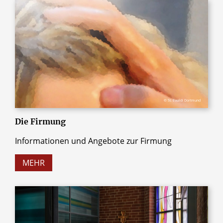
© St. Ewaldi Dortmund
Die Firmung
Informationen und Angebote zur Firmung
MEHR