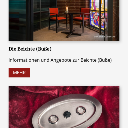
© St. Ewaldi Dortmund
Die Beichte (Buße)
Informationen und Angebote zur Beichte (Buße)
MEHR