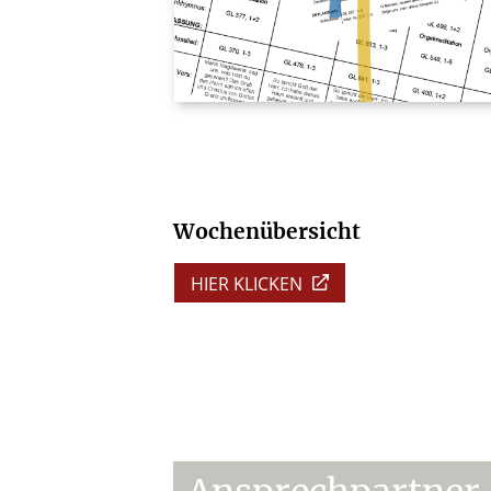
Wochenübersicht
HIER KLICKEN