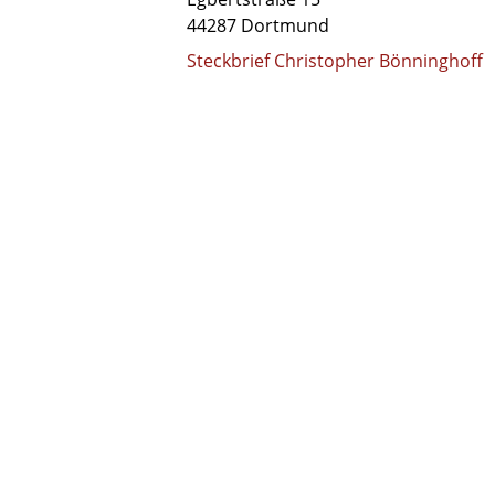
44287 Dortmund
Steckbrief Christopher Bönninghoff