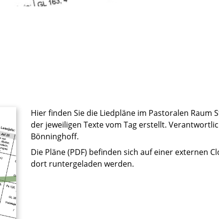
Hier finden Sie die Liedpläne im Pastoralen Raum S
der jeweiligen Texte vom Tag erstellt. Verantwortlic
Bönninghoff.
Die Pläne (PDF) befinden sich auf einer externen
dort runtergeladen werden.