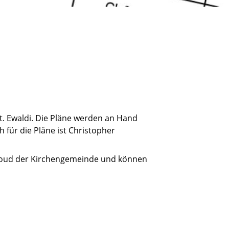
t. Ewaldi. Die Pläne werden an Hand
h für die Pläne ist Christopher
 Cloud der Kirchengemeinde und können