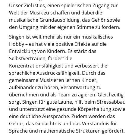
Unser Ziel ist es, einen spielerischen Zugang zur
Welt der Musik zu schaffen und dabei die
musikalische Grundausbildung, das Gehör sowie
den Umgang mit der eigenen Stimme zu fördern.
Singen ist weit mehr als nur ein musikalisches
Hobby – es hat viele positive Effekte auf die
Entwicklung von Kindern. Es stärkt das
Selbstvertrauen, fördert die
Konzentrationsfähigkeit und verbessert die
sprachliche Ausdrucksfähigkeit. Durch das
gemeinsame Musizieren lernen Kinder,
aufeinander zu hören, Verantwortung zu
übernehmen und als Team zu agieren. Gleichzeitig
sorgt Singen für gute Laune, hilft beim Stressabbau
und unterstützt eine gesunde Körperhaltung sowie
eine deutliche Aussprache. Zudem werden das
Gehör, das Gedächtnis und das Verständnis für
Sprache und mathematische Strukturen gefördert.