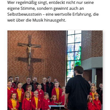
Wer regelmäßig singt, entdeckt nicht nur seine
eigene Stimme, sondern gewinnt auch an
Selbstbewusstsein – eine wertvolle Erfahrung, die
weit über die Musik hinausgeht.