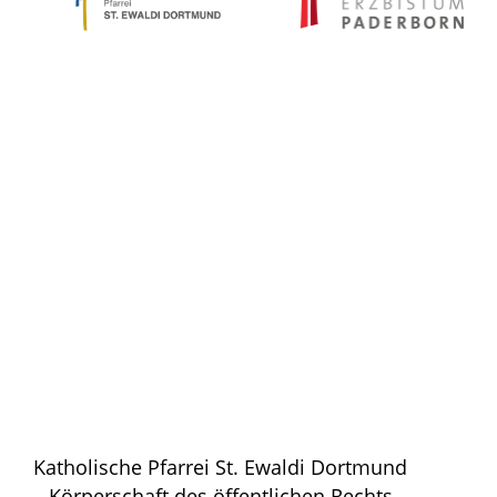
Katholische Pfarrei St. Ewaldi Dortmund
– Körperschaft des öffentlichen Rechts –