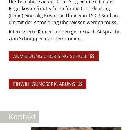
Die Teilnahme an der Chor-Sing-Schule ist in der
Regel kostenfrei. Es fallen für die Chorkleidung
(Leihe) einmalig Kosten in Höhe von 15 € / Kind an,
die mit der Anmeldung überwiesen werden muss.
Interessierte Kinder können gerne nach Absprache
zum Schnuppern vorbeikommen.
ANMELDUNG CHOR-SING-SCHULE
EINWILLIGUNGSERKLÄRUNG
Kontakt