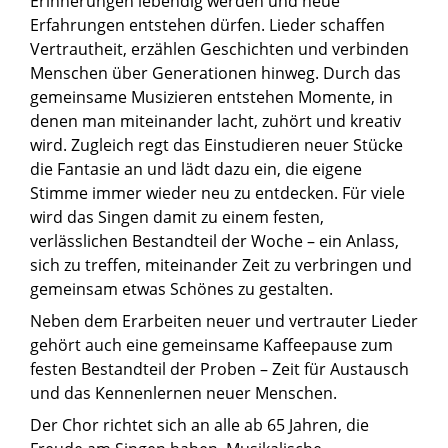
Erinnerungen lebendig werden und neue
Erfahrungen entstehen dürfen. Lieder schaffen
Vertrautheit, erzählen Geschichten und verbinden
Menschen über Generationen hinweg. Durch das
gemeinsame Musizieren entstehen Momente, in
denen man miteinander lacht, zuhört und kreativ
wird. Zugleich regt das Einstudieren neuer Stücke
die Fantasie an und lädt dazu ein, die eigene
Stimme immer wieder neu zu entdecken. Für viele
wird das Singen damit zu einem festen,
verlässlichen Bestandteil der Woche – ein Anlass,
sich zu treffen, miteinander Zeit zu verbringen und
gemeinsam etwas Schönes zu gestalten.
Neben dem Erarbeiten neuer und vertrauter Lieder
gehört auch eine gemeinsame Kaffeepause zum
festen Bestandteil der Proben – Zeit für Austausch
und das Kennenlernen neuer Menschen.
Der Chor richtet sich an alle ab 65 Jahren, die