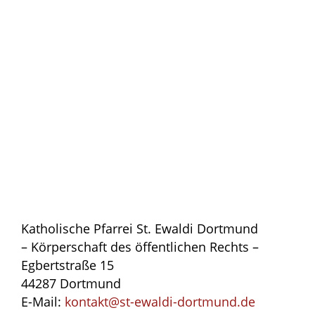
Katholische Pfarrei St. Ewaldi Dortmund
– Körperschaft des öffentlichen Rechts –
Egbertstraße 15
44287 Dortmund
E-Mail:
kontakt@st-ewaldi-dortmund.de