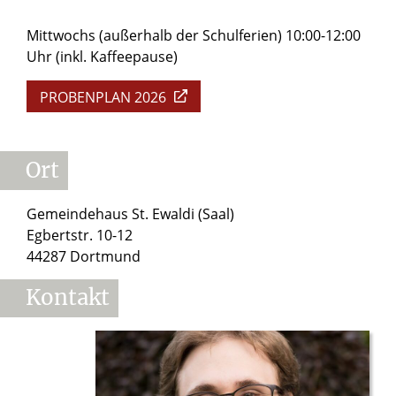
Mittwochs (außerhalb der Schulferien) 10:00-12:00
Uhr (inkl. Kaffeepause)
PROBENPLAN 2026
Ort
Gemeindehaus St. Ewaldi (Saal)
Egbertstr. 10-12
44287 Dortmund
Kontakt