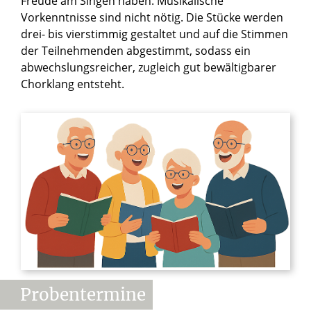
Freude am Singen haben. Musikalische
Vorkenntnisse sind nicht nötig. Die Stücke werden
drei- bis vierstimmig gestaltet und auf die Stimmen
der Teilnehmenden abgestimmt, sodass ein
abwechslungsreicher, zugleich gut bewältigbarer
Chorklang entsteht.
Probentermine