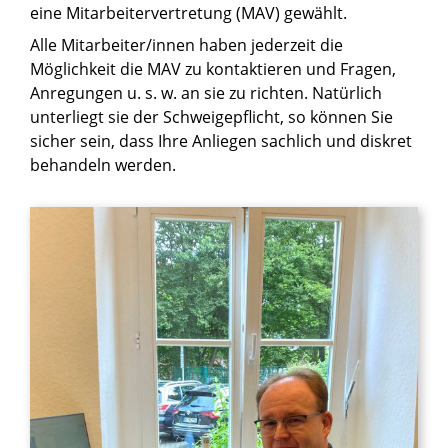
eine Mitarbeitervertretung (MAV) gewählt.
Alle Mitarbeiter/innen haben jederzeit die
Möglichkeit die MAV zu kontaktieren und Fragen,
Anregungen u. s. w. an sie zu richten. Natürlich
unterliegt sie der Schweigepflicht, so können Sie
sicher sein, dass Ihre Anliegen sachlich und diskret
behandeln werden.