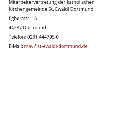
Mitarbeitervertretung der katholischen
Kirchengemeinde St. Ewaldi Dortmund
Egbertstr. 15
44287 Dortmund
Telefon: 0231 444705-0
E-Mail:
mav@st-ewaldi-dortmund.de