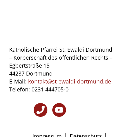
Katholische Pfarrei St. Ewaldi Dortmund
– Körperschaft des öffentlichen Rechts –
Egbertstraße 15
44287 Dortmund
E-Mail:
kontakt@st-ewaldi-dortmund.de
Telefon: 0231 444705-0
|
|
Impressum
Datenschutz