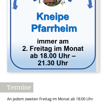
Termine
An jedem zweiten Freitag im Monat ab 18:00 Uhr