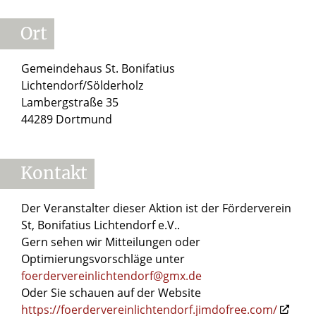
Ort
Gemeindehaus St. Bonifatius
Lichtendorf/Sölderholz
Lambergstraße 35
44289 Dortmund
Kontakt
Der Veranstalter dieser Aktion ist der Förderverein
St, Bonifatius Lichtendorf e.V..
Gern sehen wir Mitteilungen oder
Optimierungsvorschläge unter
foerdervereinlichtendorf@gmx.de
Oder Sie schauen auf der Website
https://foerdervereinlichtendorf.jimdofree.com/