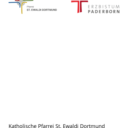
Katholische Pfarrei St. Ewaldi Dortmund