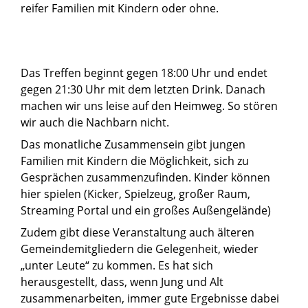
reifer Familien mit Kindern oder ohne.
Das Treffen beginnt gegen 18:00 Uhr und endet
gegen 21:30 Uhr mit dem letzten Drink. Danach
machen wir uns leise auf den Heimweg. So stören
wir auch die Nachbarn nicht.
Das monatliche Zusammensein gibt jungen
Familien mit Kindern die Möglichkeit, sich zu
Gesprächen zusammenzufinden. Kinder können
hier spielen (Kicker, Spielzeug, großer Raum,
Streaming Portal und ein großes Außengelände)
Zudem gibt diese Veranstaltung auch älteren
Gemeindemitgliedern die Gelegenheit, wieder
„unter Leute“ zu kommen. Es hat sich
herausgestellt, dass, wenn Jung und Alt
zusammenarbeiten, immer gute Ergebnisse dabei