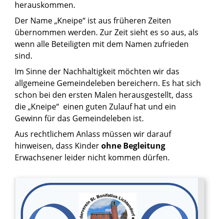
herauskommen.
Der Name „Kneipe“ ist aus früheren Zeiten
übernommen werden. Zur Zeit sieht es so aus, als
wenn alle Beteiligten mit dem Namen zufrieden
sind.
Im Sinne der Nachhaltigkeit möchten wir das
allgemeine Gemeindeleben bereichern. Es hat sich
schon bei den ersten Malen herausgestellt, dass
die „Kneipe“ einen guten Zulauf hat und ein
Gewinn für das Gemeindeleben ist.
Aus rechtlichem Anlass müssen wir darauf
hinweisen, dass Kinder
ohne Begleitung
Erwachsener leider nicht kommen dürfen.