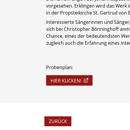
vorgesehen. Erklingen wird das Werk i
in der Propsteikirche St. Gertrud vo
Interessierte Sängerinnen und Sänger
sich bei Christopher Bönninghoff anme
Chance, eines der bedeutendsten Werk
zugleich auch die Erfahrung eines int
Probenplan:
HIER KLICKEN!
ZURÜCK