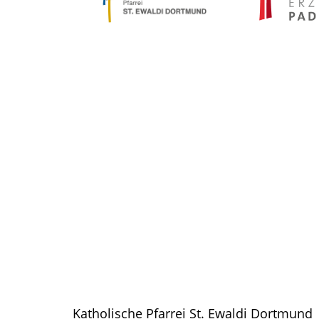
Katholische Pfarrei St. Ewaldi Dortmund