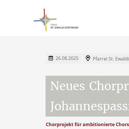
26.08.2025
Pfarrei St. Ewal
Neues
Chorpr
Johannespass
Chorprojekt für ambitionierte Chor